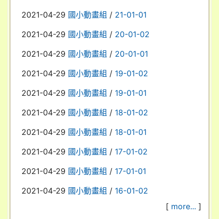
2021-04-29
國小動畫組
/
21-01-01
2021-04-29
國小動畫組
/
20-01-02
2021-04-29
國小動畫組
/
20-01-01
2021-04-29
國小動畫組
/
19-01-02
2021-04-29
國小動畫組
/
19-01-01
2021-04-29
國小動畫組
/
18-01-02
2021-04-29
國小動畫組
/
18-01-01
2021-04-29
國小動畫組
/
17-01-02
2021-04-29
國小動畫組
/
17-01-01
2021-04-29
國小動畫組
/
16-01-02
[
more...
]