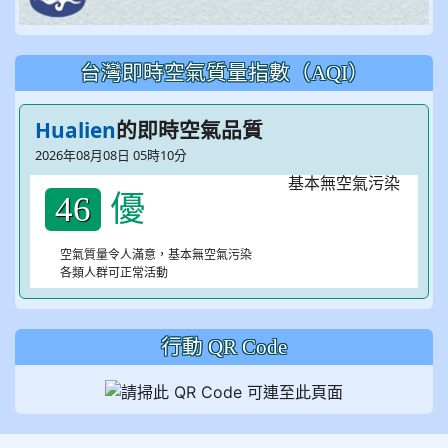
台灣即時空氣質量指數（AQI）
Hualien
的即時空氣品質
2026年08月08日 05時10分
優
46
空氣質量令人滿意，基本無空氣污染
各類人群可正常活動
行動 QR Code