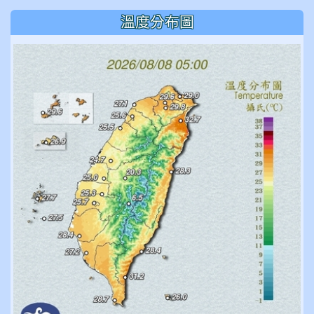
溫度分布圖