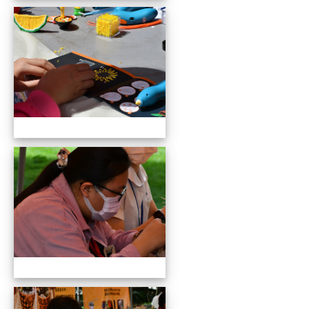
109全國貓咪盃競賽暨創意市集
109全國貓咪盃競賽暨創意市集
109全國貓咪盃競賽暨創意市集