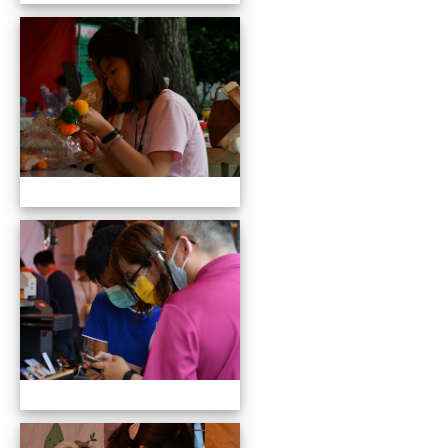
109全國貓咪盃競賽暨創意市集
109全國貓咪盃競賽暨創意市集
109全國貓咪盃競賽暨創意市集