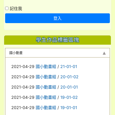
記住我
登入
學生作品標籤區塊
國小動畫
2021-04-29
國小動畫組
/
21-01-01
2021-04-29
國小動畫組
/
20-01-02
2021-04-29
國小動畫組
/
20-01-01
2021-04-29
國小動畫組
/
19-01-02
2021-04-29
國小動畫組
/
19-01-01