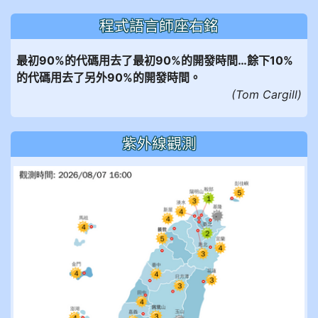
程式語言師座右銘
最初90%的代碼用去了最初90%的開發時間…餘下10%
的代碼用去了另外90%的開發時間。
(Tom Cargill)
紫外線觀測