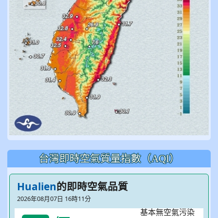
台灣即時空氣質量指數（AQI）
Hualien
的即時空氣品質
2026年08月07日 16時11分