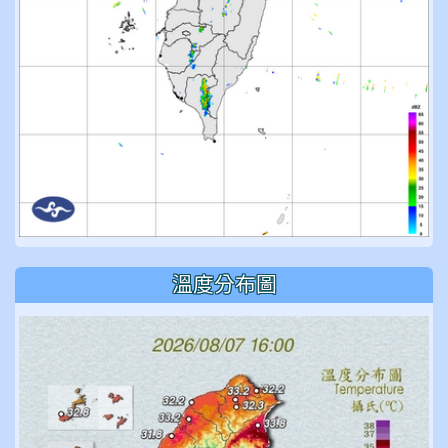
溫度分布圖