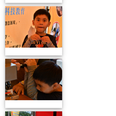
109全國貓咪盃競賽暨創意市集
109全國貓咪盃競賽暨創意市集
109全國貓咪盃競賽暨創意市集