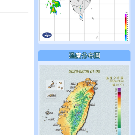
溫度分布圖