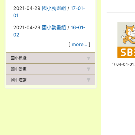
2021-04-29
國小動畫組
/
17-01-
01
2021-04-29
國小動畫組
/
16-01-
02
[
more...
]
國小遊戲
1) 04-04-01
國中動畫
國中遊戲