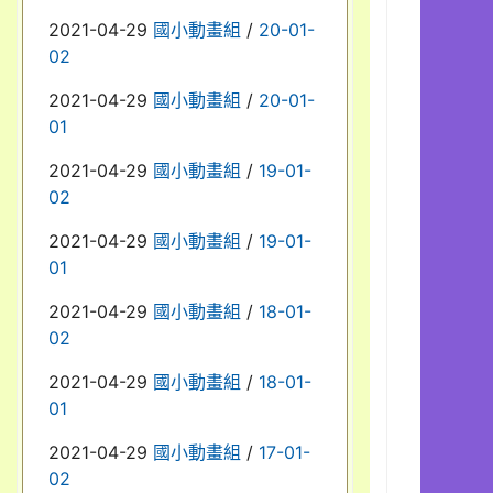
2021-04-29
國小動畫組
/
20-01-
02
2021-04-29
國小動畫組
/
20-01-
01
2021-04-29
國小動畫組
/
19-01-
02
2021-04-29
國小動畫組
/
19-01-
01
2021-04-29
國小動畫組
/
18-01-
02
2021-04-29
國小動畫組
/
18-01-
01
2021-04-29
國小動畫組
/
17-01-
02