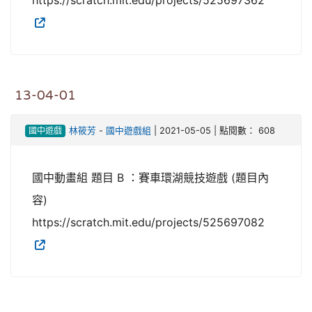
https://scratch.mit.edu/projects/525697362
13-04-01
國中遊戲
林筱芳
-
國中遊戲組
| 2021-05-05 | 點閱數： 608
國中動畫組 題目 B ：賽車環湖競技遊戲 (題目內
容)
https://scratch.mit.edu/projects/525697082