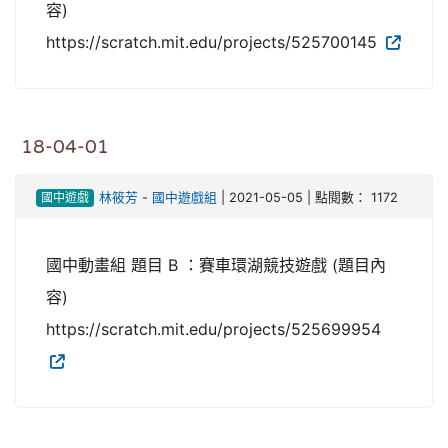
容)
https://scratch.mit.edu/projects/525700145
18-04-01
國中遊戲
林筱芳
-
國中遊戲組
| 2021-05-05 | 點閱數： 1172
國中動畫組 題目 B ：賽車環湖競技遊戲 (題目內
容)
https://scratch.mit.edu/projects/525699954