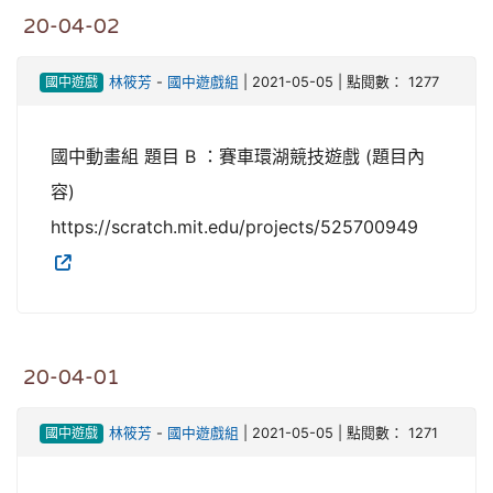
20-04-02
國中遊戲
林筱芳
-
國中遊戲組
| 2021-05-05 | 點閱數： 1277
國中動畫組 題目 B ：賽車環湖競技遊戲 (題目內
容)
https://scratch.mit.edu/projects/525700949
20-04-01
國中遊戲
林筱芳
-
國中遊戲組
| 2021-05-05 | 點閱數： 1271