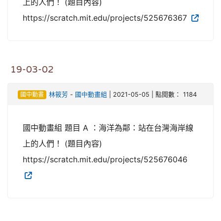
上的人們！ (題目內容)
https://scratch.mit.edu/projects/525676367
19-03-02
國中動畫
林筱芳
-
國中動畫組
| 2021-05-05 | 點閱數： 1184
國中動畫組 題目 A ：海洋為鄰：站在台灣海岸線
上的人們！ (題目內容)
https://scratch.mit.edu/projects/525676046