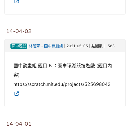
14-04-02
國中遊戲
林筱芳
-
國中遊戲組
| 2021-05-05 | 點閱數： 583
國中動畫組 題目 B ：賽車環湖競技遊戲 (題目內
容)
https://scratch.mit.edu/projects/525698042
14-04-01