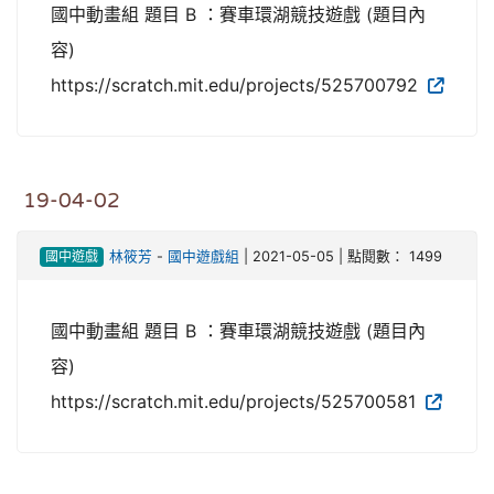
國中動畫組 題目 B ：賽車環湖競技遊戲 (題目內
容)
https://scratch.mit.edu/projects/525700792
19-04-02
國中遊戲
林筱芳
-
國中遊戲組
| 2021-05-05 | 點閱數： 1499
國中動畫組 題目 B ：賽車環湖競技遊戲 (題目內
容)
https://scratch.mit.edu/projects/525700581