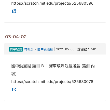
https://scratch.mit.edu/projects/525680596
03-04-02
國中遊戲
林筱芳
-
國中遊戲組
| 2021-05-05 | 點閱數： 581
國中動畫組 題目 B ：賽車環湖競技遊戲 (題目內
容)
https://scratch.mit.edu/projects/525680078