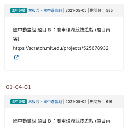
國中遊戲
林筱芳
-
國中遊戲組
| 2021-05-05 | 點閱數： 595
國中動畫組 題目 B ：賽車環湖競技遊戲 (題目內
容)
https://scratch.mit.edu/projects/525678932
01-04-01
國中遊戲
林筱芳
-
國中遊戲組
| 2021-05-05 | 點閱數： 616
國中動畫組 題目 B ：賽車環湖競技遊戲 (題目內