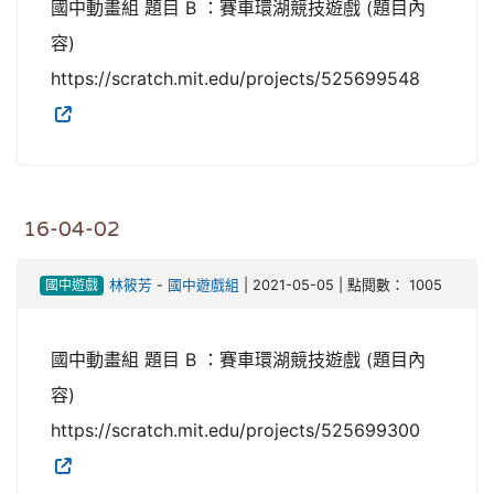
國中動畫組 題目 B ：賽車環湖競技遊戲 (題目內
容)
https://scratch.mit.edu/projects/525699548
16-04-02
國中遊戲
林筱芳
-
國中遊戲組
| 2021-05-05 | 點閱數： 1005
國中動畫組 題目 B ：賽車環湖競技遊戲 (題目內
容)
https://scratch.mit.edu/projects/525699300