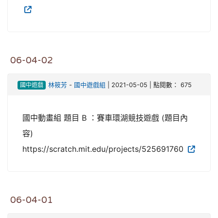
06-04-02
國中遊戲
林筱芳
-
國中遊戲組
| 2021-05-05 | 點閱數： 675
國中動畫組 題目 B ：賽車環湖競技遊戲 (題目內
容)
https://scratch.mit.edu/projects/525691760
06-04-01