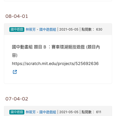
08-04-01
國中遊戲
林筱芳
-
國中遊戲組
| 2021-05-05 | 點閱數： 630
國中動畫組 題目 B ：賽車環湖競技遊戲 (題目內
容)
https://scratch.mit.edu/projects/525692636
07-04-02
國中遊戲
林筱芳
-
國中遊戲組
| 2021-05-05 | 點閱數： 611