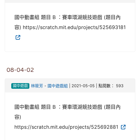
國中動畫組 題目 B ：賽車環湖競技遊戲 (題目內
容) https://scratch.mit.edu/projects/525693181
08-04-02
國中遊戲
林筱芳
-
國中遊戲組
| 2021-05-05 | 點閱數： 593
國中動畫組 題目 B ：賽車環湖競技遊戲 (題目內
容)
https://scratch.mit.edu/projects/525692881