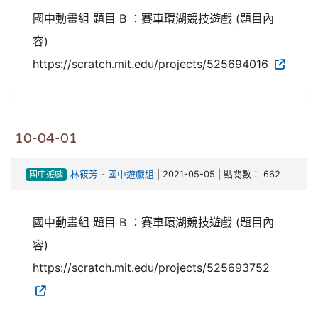
國中動畫組 題目 B ：賽車環湖競技遊戲 (題目內
容)
https://scratch.mit.edu/projects/525694016
10-04-01
國中遊戲
林筱芳
-
國中遊戲組
| 2021-05-05 | 點閱數： 662
國中動畫組 題目 B ：賽車環湖競技遊戲 (題目內
容)
https://scratch.mit.edu/projects/525693752