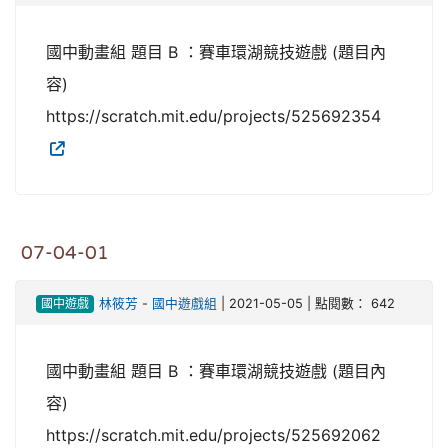
國中動畫組 題目 B ：賽車環湖競技遊戲 (題目內
容)
https://scratch.mit.edu/projects/525692354
07-04-01
國中遊戲
林筱芳
-
國中遊戲組
| 2021-05-05 | 點閱數： 642
國中動畫組 題目 B ：賽車環湖競技遊戲 (題目內
容)
https://scratch.mit.edu/projects/525692062