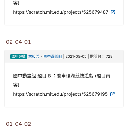
容)
https://scratch.mit.edu/projects/525679487
02-04-01
國中遊戲
林筱芳
-
國中遊戲組
| 2021-05-05 | 點閱數： 729
國中動畫組 題目 B ：賽車環湖競技遊戲 (題目內
容)
https://scratch.mit.edu/projects/525679195
01-04-02