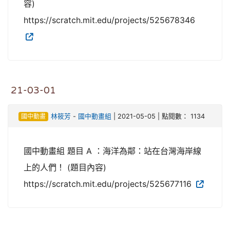
容)
https://scratch.mit.edu/projects/525678346
21-03-01
國中動畫
林筱芳
-
國中動畫組
| 2021-05-05 | 點閱數： 1134
國中動畫組 題目 A ：海洋為鄰：站在台灣海岸線
上的人們！ (題目內容)
https://scratch.mit.edu/projects/525677116