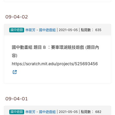
09-04-02
國中遊戲
林筱芳
-
國中遊戲組
| 2021-05-05 | 點閱數： 635
國中動畫組 題目 B ：賽車環湖競技遊戲 (題目內
容)
https://scratch.mit.edu/projects/525693456
09-04-01
國中遊戲
林筱芳
-
國中遊戲組
| 2021-05-05 | 點閱數： 682