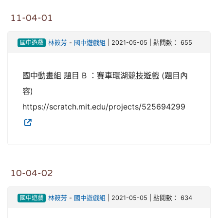
11-04-01
國中遊戲
林筱芳
-
國中遊戲組
| 2021-05-05 | 點閱數： 655
國中動畫組 題目 B ：賽車環湖競技遊戲 (題目內
容)
https://scratch.mit.edu/projects/525694299
10-04-02
國中遊戲
林筱芳
-
國中遊戲組
| 2021-05-05 | 點閱數： 634