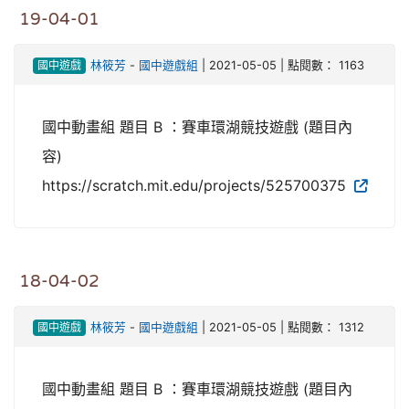
19-04-01
國中遊戲
林筱芳
-
國中遊戲組
| 2021-05-05 | 點閱數： 1163
國中動畫組 題目 B ：賽車環湖競技遊戲 (題目內
容)
https://scratch.mit.edu/projects/525700375
18-04-02
國中遊戲
林筱芳
-
國中遊戲組
| 2021-05-05 | 點閱數： 1312
國中動畫組 題目 B ：賽車環湖競技遊戲 (題目內