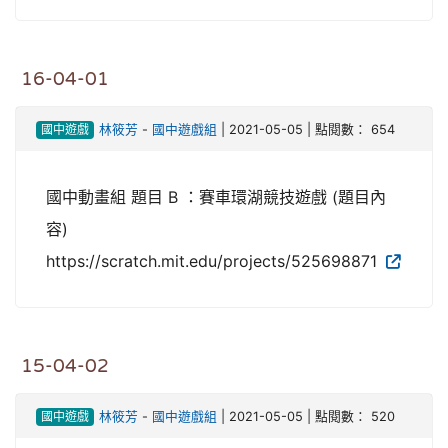
16-04-01
國中遊戲
林筱芳
-
國中遊戲組
| 2021-05-05 | 點閱數： 654
國中動畫組 題目 B ：賽車環湖競技遊戲 (題目內
容)
https://scratch.mit.edu/projects/525698871
15-04-02
國中遊戲
林筱芳
-
國中遊戲組
| 2021-05-05 | 點閱數： 520