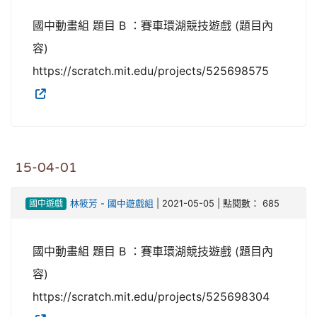
國中動畫組 題目 B ：賽車環湖競技遊戲 (題目內
容)
https://scratch.mit.edu/projects/525698575
15-04-01
國中遊戲
林筱芳
-
國中遊戲組
| 2021-05-05 | 點閱數： 685
國中動畫組 題目 B ：賽車環湖競技遊戲 (題目內
容)
https://scratch.mit.edu/projects/525698304