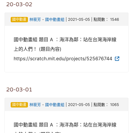
20-03-02
國中動畫
林筱芳
-
國中動畫組
| 2021-05-05 | 點閱數： 1546
國中動畫組 題目 A ：海洋為鄰：站在台灣海岸線
上的人們！ (題目內容)
https://scratch.mit.edu/projects/525676744
20-03-01
國中動畫
林筱芳
-
國中動畫組
| 2021-05-05 | 點閱數： 1065
國中動畫組 題目 A ：海洋為鄰：站在台灣海岸線