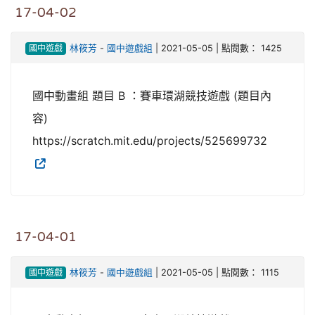
17-04-02
國中遊戲
林筱芳
-
國中遊戲組
| 2021-05-05 | 點閱數： 1425
國中動畫組 題目 B ：賽車環湖競技遊戲 (題目內
容)
https://scratch.mit.edu/projects/525699732
17-04-01
國中遊戲
林筱芳
-
國中遊戲組
| 2021-05-05 | 點閱數： 1115