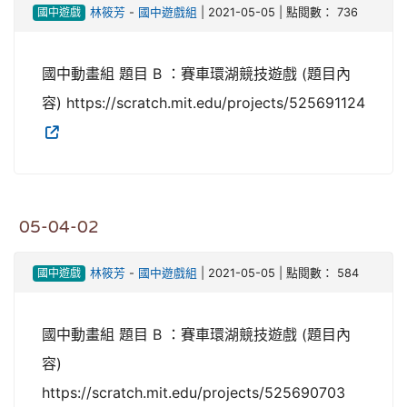
國中遊戲
林筱芳
-
國中遊戲組
| 2021-05-05 | 點閱數： 736
國中動畫組 題目 B ：賽車環湖競技遊戲 (題目內
容) https://scratch.mit.edu/projects/525691124
05-04-02
國中遊戲
林筱芳
-
國中遊戲組
| 2021-05-05 | 點閱數： 584
國中動畫組 題目 B ：賽車環湖競技遊戲 (題目內
容)
https://scratch.mit.edu/projects/525690703