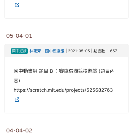
05-04-01
國中遊戲
林筱芳
-
國中遊戲組
| 2021-05-05 | 點閱數： 657
國中動畫組 題目 B ：賽車環湖競技遊戲 (題目內
容)
https://scratch.mit.edu/projects/525682763
04-04-02