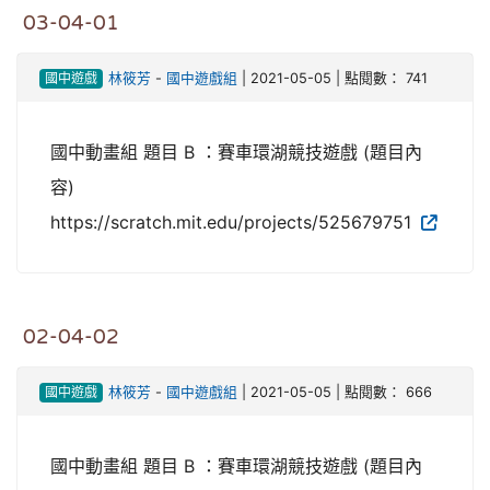
03-04-01
國中遊戲
林筱芳
-
國中遊戲組
| 2021-05-05 | 點閱數： 741
國中動畫組 題目 B ：賽車環湖競技遊戲 (題目內
容)
https://scratch.mit.edu/projects/525679751
02-04-02
國中遊戲
林筱芳
-
國中遊戲組
| 2021-05-05 | 點閱數： 666
國中動畫組 題目 B ：賽車環湖競技遊戲 (題目內