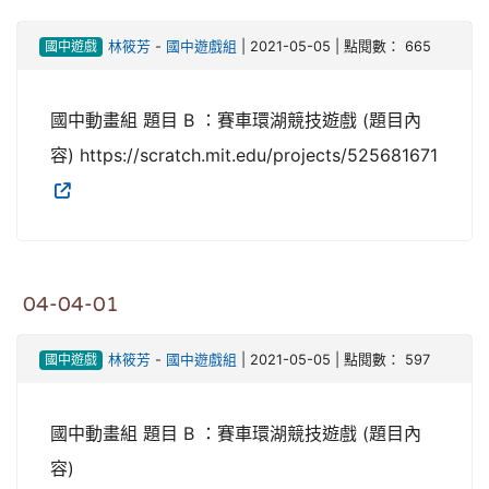
國中遊戲
林筱芳
-
國中遊戲組
| 2021-05-05 | 點閱數： 665
國中動畫組 題目 B ：賽車環湖競技遊戲 (題目內
容) https://scratch.mit.edu/projects/525681671
04-04-01
國中遊戲
林筱芳
-
國中遊戲組
| 2021-05-05 | 點閱數： 597
國中動畫組 題目 B ：賽車環湖競技遊戲 (題目內
容)