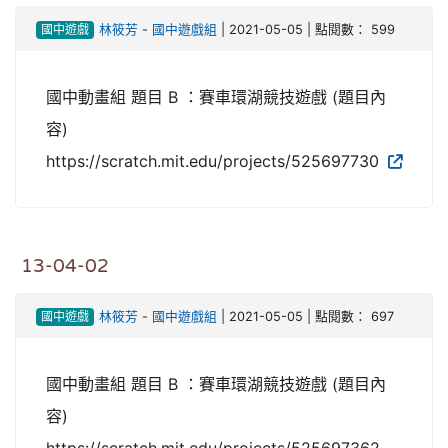
國中遊戲
林筱芳
-
國中遊戲組
| 2021-05-05 | 點閱數： 599
國中動畫組 題目 B ：賽車環湖競技遊戲 (題目內
容)
https://scratch.mit.edu/projects/525697730
13-04-02
國中遊戲
林筱芳
-
國中遊戲組
| 2021-05-05 | 點閱數： 697
國中動畫組 題目 B ：賽車環湖競技遊戲 (題目內
容)