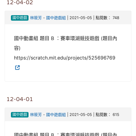
12-04-02
國中遊戲
林筱芳
-
國中遊戲組
| 2021-05-05 | 點閱數： 748
國中動畫組 題目 B ：賽車環湖競技遊戲 (題目內
容)
https://scratch.mit.edu/projects/525696769
12-04-01
國中遊戲
林筱芳
-
國中遊戲組
| 2021-05-05 | 點閱數： 615
國中動畫組 題目 B ：賽車環湖競技遊戲 (題目內