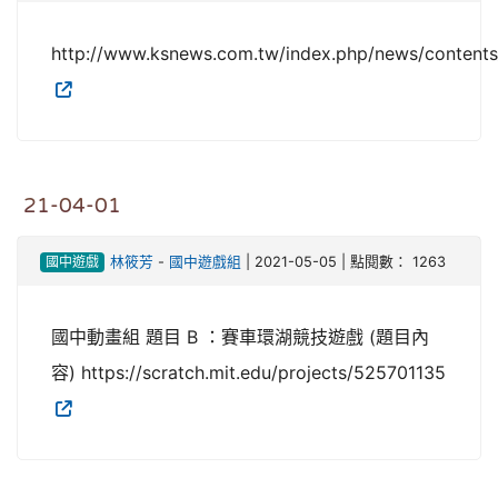
http://www.ksnews.com.tw/index.php/news/conten
21-04-01
國中遊戲
林筱芳
-
國中遊戲組
| 2021-05-05 | 點閱數： 1263
國中動畫組 題目 B ：賽車環湖競技遊戲 (題目內
容) https://scratch.mit.edu/projects/525701135