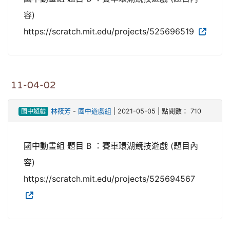
容)
https://scratch.mit.edu/projects/525696519
11-04-02
國中遊戲
林筱芳
-
國中遊戲組
| 2021-05-05 | 點閱數： 710
國中動畫組 題目 B ：賽車環湖競技遊戲 (題目內
容)
https://scratch.mit.edu/projects/525694567