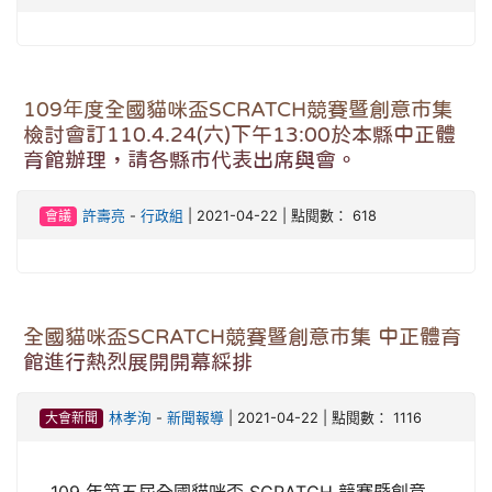
109年度全國貓咪盃SCRATCH競賽暨創意市集
檢討會訂110.4.24(六)下午13:00於本縣中正體
育館辦理，請各縣市代表出席與會。
會議
許壽亮
-
行政組
| 2021-04-22 | 點閱數： 618
全國貓咪盃SCRATCH競賽暨創意市集 中正體育
館進行熱烈展開開幕綵排
大會新聞
林孝洵
-
新聞報導
| 2021-04-22 | 點閱數： 1116