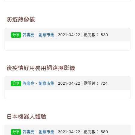
防疫熱像儀
分享
許壽亮
-
創意市集
| 2021-04-22 | 點閱數： 530
後疫情好用易用網路攝影機
分享
許壽亮
-
創意市集
| 2021-04-22 | 點閱數： 724
日本機器人體驗
分享
許壽亮
-
創意市集
| 2021-04-22 | 點閱數： 580