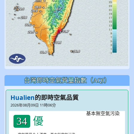
台灣即時空氣質量指數（AQI）
Hualien
的即時空氣品質
2026年08月09日 11時06分
優
34