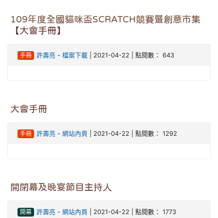
109年度全國貓咪盃SCRATCH競賽暨創意市集
【大會手冊】
手冊
許壽亮
-
檔案下載
| 2021-04-22 | 點閱數： 643
大會手冊
手冊
許壽亮
-
網站內頁
| 2021-04-22 | 點閱數： 1292
開閉幕及晚宴節目主持人
開幕
許壽亮
-
網站內頁
| 2021-04-22 | 點閱數： 1773