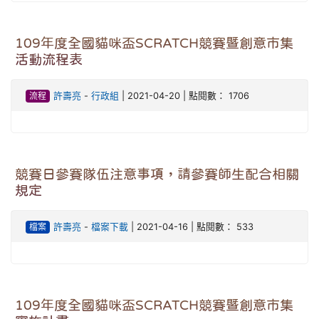
109年度全國貓咪盃SCRATCH競賽暨創意市集
活動流程表
流程
許壽亮
-
行政組
| 2021-04-20 | 點閱數： 1706
競賽日參賽隊伍注意事項，請參賽師生配合相關
規定
檔案
許壽亮
-
檔案下載
| 2021-04-16 | 點閱數： 533
109年度全國貓咪盃SCRATCH競賽暨創意市集