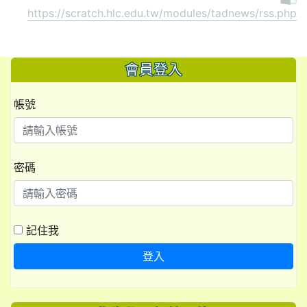
https://scratch.hlc.edu.tw/modules/tadnews/rss.php
會員登入
帳號
密碼
記住我
登入