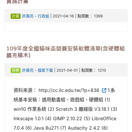
實施計畫
計畫
許壽亮
-
行政組
| 2021-04-16 | 點閱數： 1399
109年度全國貓咪盃競賽安裝軟體清單(含硬體組
擴充積木)
競賽
許壽亮
-
檔案下載
| 2021-04-01 | 點閱數： 1210
資料來源： http://cc.ilc.edu.tw/?p=836
1.系
統基本安裝：適用動畫組、遊戲組、硬體組 (1)
win10 作業系統 (2) Scratch 3 離線版 V3.18.1 (3)
Inkscape 1.0.1 (4) GIMP 2.10.22 (5) LibreOffice
7.0.4 (6) Java 8u271 (7) Audacity 2.4.2 (8)